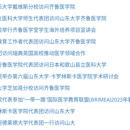
亚大学戴维斯分校访问齐鲁医学院
立医科大学师生代表团访问山东大学齐鲁医学院
院举行齐鲁医学堂学生海外培养项目宣讲会
教育工作者代表团访问山东大学齐鲁医学院
团访问瑞典英国高校推动医学领域合作
齐鲁医学院代表团访问日本和歌山县立医科大学
院举办第六届山东大学-卡罗林斯卡医学院学术研讨会
大学芝加哥分校访问齐鲁医学院
代表参加“一带一路”国际医学教育联盟(BRIMEA)2023年教
林斯卡医学院代表团访问山东大学
阿德莱德大学代表团一行访问山大