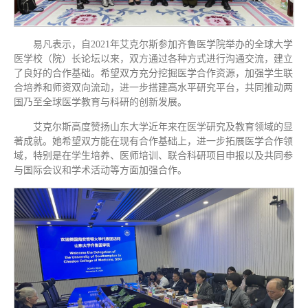
易凡表示，自2021年艾克尔斯参加齐鲁医学院举办的全球大学
医学校（院）长论坛以来，双方通过各种方式进行沟通交流，建立
了良好的合作基础。希望双方充分挖掘医学合作资源，加强学生联
合培养和师资双向流动，进一步搭建高水平研究平台，共同推动两
国乃至全球医学教育与科研的创新发展。
艾克尔斯高度赞扬山东大学近年来在医学研究及教育领域的显
著成就。她希望双方能在现有合作基础上，进一步拓展医学合作领
域，特别是在学生培养、医师培训、联合科研项目申报以及共同参
与国际会议和学术活动等方面加强合作。