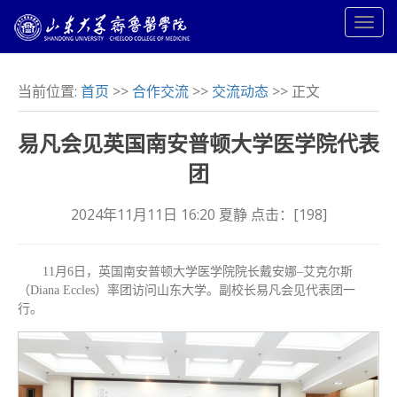
当前位置:
首页
>>
合作交流
>>
交流动态
>> 正文
易凡会见英国南安普顿大学医学院代表
团
2024年11月11日 16:20 夏静 点击：[
198
]
11月6日，英国南安普顿大学医学院院长戴安娜–艾克尔斯
（Diana Eccles）率团访问山东大学。副校长易凡会见代表团一
行。