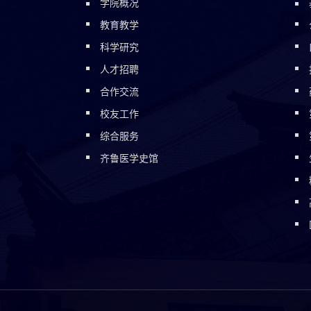
学院概况
教育教学
科学研究
人才招聘
合作交流
校友工作
综合服务
齐鲁医学史馆