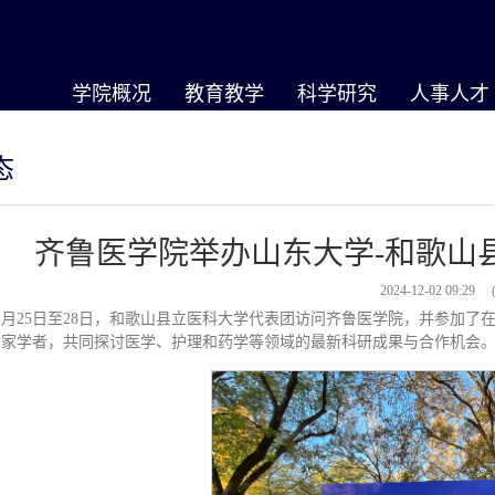
学院概况
教育教学
科学研究
人事人才
态
齐鲁医学院举办山东大学-和歌山县
2024-12-02 09:29
年11月25日至28日，和歌山县立医科大学代表团访问齐鲁医学院，并参加
专家学者，共同探讨医学、护理和药学等领域的最新科研成果与合作机会