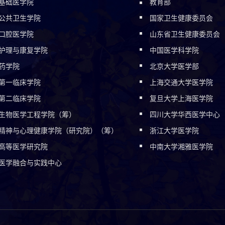
基础医学院
教育部
公共卫生学院
国家卫生健康委员会
口腔医学院
山东省卫生健康委员会
护理与康复学院
中国医学科学院
药学院
北京大学医学部
第一临床学院
上海交通大学医学院
第二临床学院
复旦大学上海医学院
生物医学工程学院（筹）
四川大学华西医学中心
精神与心理健康学院（研究院）（筹）
浙江大学医学院
高等医学研究院
中南大学湘雅医学院
医学融合与实践中心