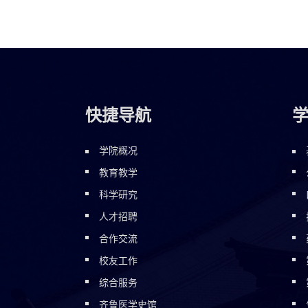
快捷导航
学院概况
教育教学
科学研究
人才招聘
合作交流
校友工作
综合服务
齐鲁医学史馆