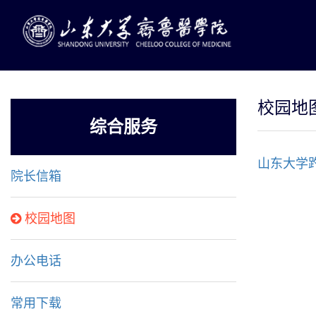
校园地
综合服务
山东大学
院长信箱
校园地图
办公电话
常用下载