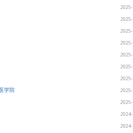
2025-
2025-
2025-
2025-
2025-
2025-
2025-
医学院
2025-
2025-
2024-
2024-