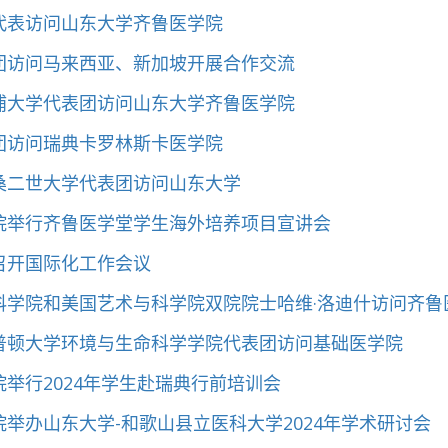
代表访问山东大学齐鲁医学院
团访问马来西亚、新加坡开展合作交流
浦大学代表团访问山东大学齐鲁医学院
团访问瑞典卡罗林斯卡医学院
桑二世大学代表团访问山东大学
院举行齐鲁医学堂学生海外培养项目宣讲会
召开国际化工作会议
科学院和美国艺术与科学院双院院士哈维·洛迪什访问齐鲁
普顿大学环境与生命科学学院代表团访问基础医学院
举行2024年学生赴瑞典行前培训会
举办山东大学-和歌山县立医科大学2024年学术研讨会