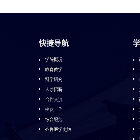
快捷导航
学院概况
教育教学
科学研究
人才招聘
合作交流
校友工作
综合服务
齐鲁医学史馆