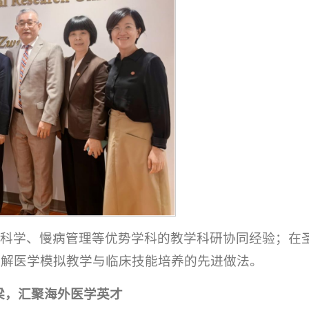
经科学、慢病管理等优势学科的教学科研协同经验；在
了解医学模拟教学与临床技能培养的先进做法。
梁，汇聚海外医学英才