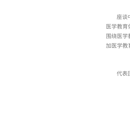
座谈
医学教育
围绕医学
加医学教
代表