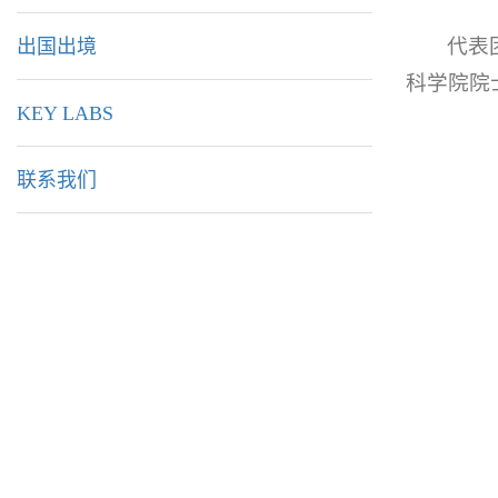
代表
出国出境
科学院院
KEY LABS
联系我们