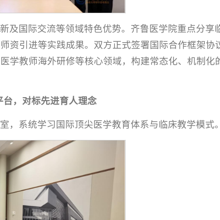
创新及国际交流等领域特色优势。齐鲁医学院重点分享
外师资引进等实践成果。双方正式签署国际合作框架协
年医学教师海外研修等核心领域，构建常态化、机制化
平台，对标先进育人理念
验室，系统学习国际顶尖医学教育体系与临床教学模式