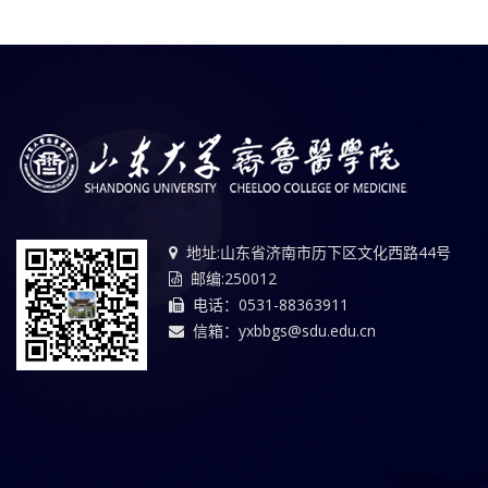
地址:山东省济南市历下区文化西路44号
邮编:250012
电话：0531-88363911
信箱：yxbbgs@sdu.edu.cn