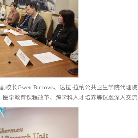
Gwen Burrows、达拉·拉纳公共卫生学院代理
全球健康、医学教育课程改革、跨学科人才培养等议题深入交