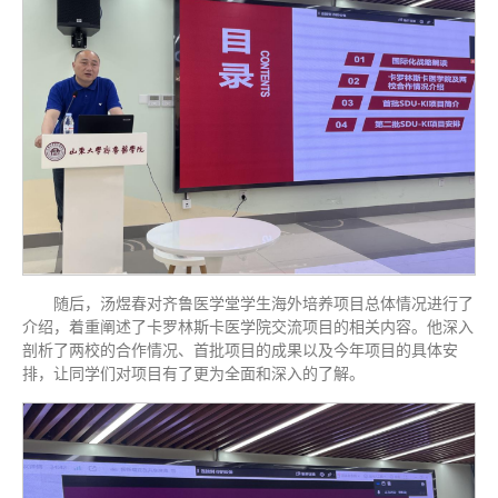
随后，汤煜春对齐鲁医学堂学生海外培养项目总体情况进行了
介绍，着重阐述了卡罗林斯卡医学院交流项目的相关内容。他深入
剖析了两校的合作情况、首批项目的成果以及今年项目的具体安
排，让同学们对项目有了更为全面和深入的了解。