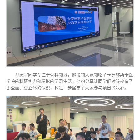
孙庆宇同学专注于骨科领域，他带领大家领略了卡罗林斯卡医
学院的科研实力和精彩的学习生活。他的分享让同学们对该校有了
更全面、更立体的认识，也进一步坚定了大家参与项目的决心。