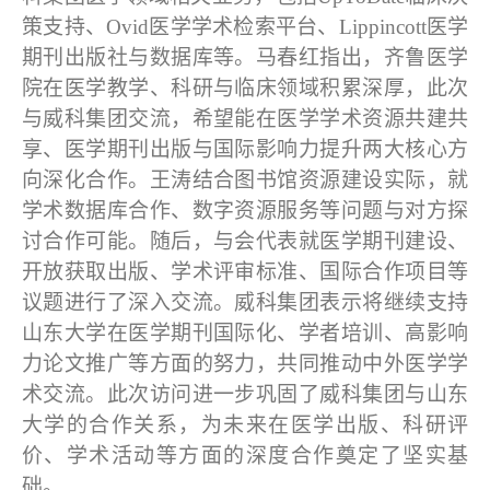
策支持、
Ovid
医学学术检索平台、
Lippincott
医学
期刊出版社与数据库等。马春红指出，齐鲁医学
院在医学教学、科研与临床领域积累深厚，此次
与威科集团交流，希望能在医学学术资源共建共
享、医学期刊出版与国际影响力提升两大核心方
向深化合作。王涛结合图书馆资源建设实际，就
学术数据库合作、数字资源服务等问题与对方探
讨合作可能。随后，与会代表就医学期刊建设、
开放获取出版、学术评审标准、国际合作项目等
议题进行了深入交流。威科集团表示将继续支持
山东大学在医学期刊国际化、学者培训、高影响
力论文推广等方面的努力，共同推动中外医学学
术交流。此次访问进一步巩固了威科集团与山东
大学的合作关系，为未来在医学出版、科研评
价、学术活动等方面的深度合作奠定了坚实基
础。