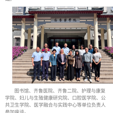
图书馆、齐鲁医院、齐鲁二院、护理与康复
学院、妇儿与生殖健康研究院、口腔医学院、公
共卫生学院、医学融合与实践中心等单位负责人
参加座谈。