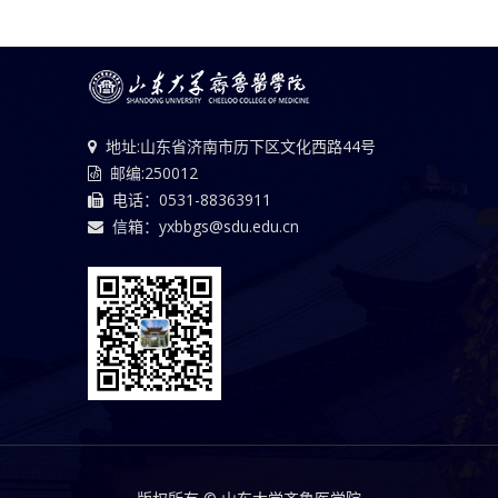
地址:山东省济南市历下区文化西路44号
邮编:250012
电话：0531-88363911
信箱：yxbbgs@sdu.edu.cn