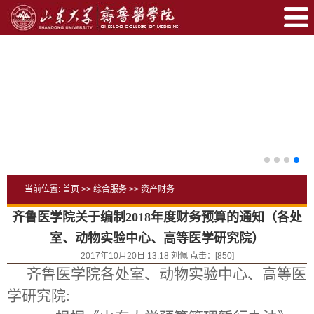
当前位置:
首页
>>
综合服务
>>
资产财务
齐鲁医学院关于编制2018年度财务预算的通知（各处
室、动物实验中心、高等医学研究院）
2017年10月20日 13:18 刘佩 点击：[
850
]
齐鲁医学院各处室、动物实验中心、高等医
学研究院
: