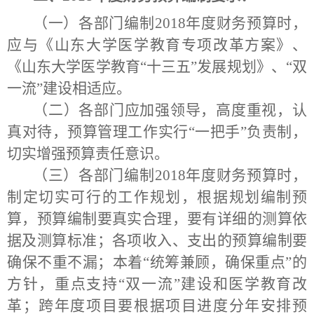
（一）各部门编制
2018
年度财务预算时，
应与《山东大学医学教育专项改革方案》、
《山东大学医学教育“十三五”发展规划》、“双
一流”建设相适应。
（二）各部门应加强领导，高度重视，认
真对待，预算管理工作实行“一把手”负责制，
切实增强预算责任意识。
（三）各部门编制
2018
年度财务预算时，
制定切实可行的工作规划，根据规划编制预
算，预算编制要真实合理，要有详细的测算依
据及测算标准；各项收入、支出的预算编制要
确保不重不漏；本着“统筹兼顾，确保重点”的
方针，重点支持“双一流”建设和医学教育改
革；跨年度项目要根据项目进度分年安排预