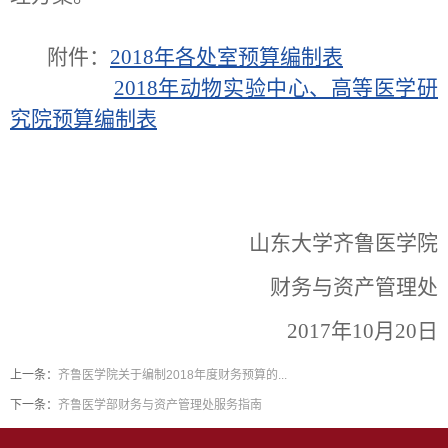
附件：
2018年各处室预算编制表
2018年动物实验中心、高等医学研
究院预算编制表
山东大学齐鲁医学院
财务与资产管理处
2017
年
10
月
20
日
上一条：
齐鲁医学院关于编制2018年度财务预算的...
下一条：
齐鲁医学部财务与资产管理处服务指南