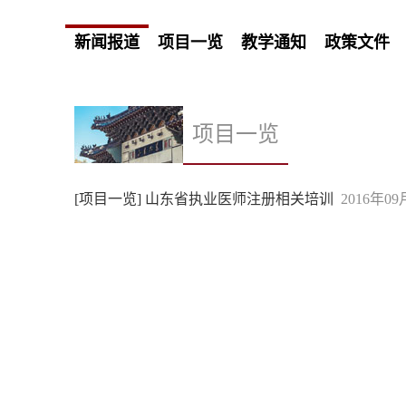
新闻报道
项目一览
教学通知
政策文件
项目一览
[项目一览]
山东省执业医师注册相关培训
2016年09