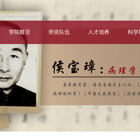
学院概况
师资队伍
人才培养
科学