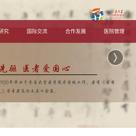
研究
国际交流
合作发展
医院管理