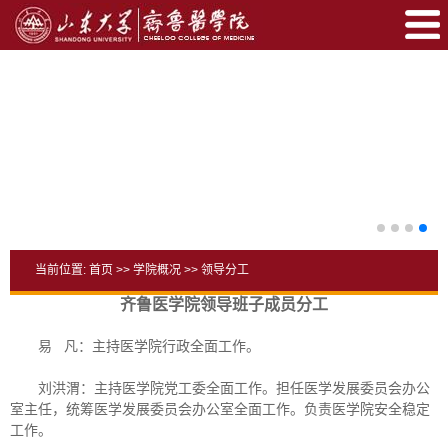
当前位置:
首页
>>
学院概况
>>
领导分工
齐鲁医学院领导班子成员分工
易 凡：主持医学院行政全面工作。
刘洪渭：主持医学院党工委全面工作。担任医学发展委员会办公
室主任，统筹医学发展委员会办公室全面工作。负责医学院安全稳定
工作。