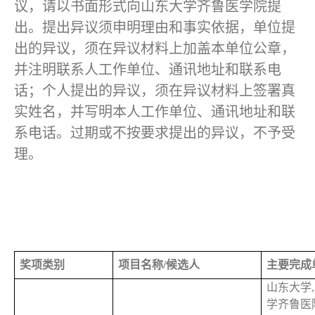
议，请以书面形式向山东大学齐鲁医学院提
出。提出异议须申明理由和事实依据，单位提
出的异议，须在异议材料上加盖本单位公章，
并注明联系人工作单位、通讯地址和联系电
话；个人提出的异议，须在异议材料上签署真
实姓名，并写明本人工作单位、通讯地址和联
系电话。过期或不按要求提出的异议，不予受
理。
奖项类别
项目名称/候选人
主要完成
山东大学
学齐鲁医