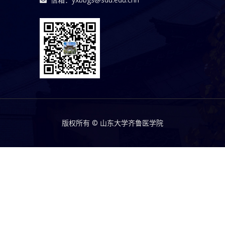
版权所有 © 山东大学齐鲁医学院