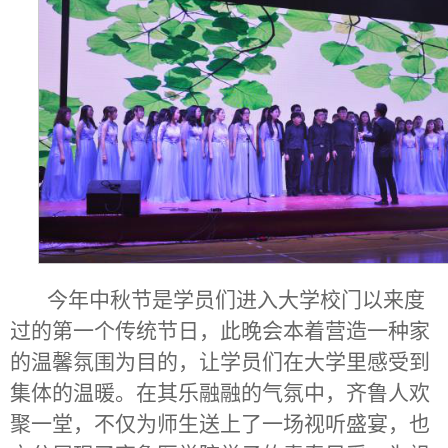
今年中秋节是学员们进入大学校门以来度
过的第一个传统节日，此晚会本着营造一种家
的温馨氛围为目的，让学员们在大学里感受到
集体的温暖。在其乐融融的气氛中，齐鲁人欢
聚一堂，不仅为师生送上了一场视听盛宴，也