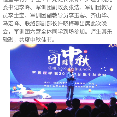
委书记李峰、军训团副政委张浩、军训团教导
员李士宝、军训团副教导员李玉蓉、齐山华、
马宏峰、联络部副部长许晓梅等出席此次晚
会，军训团六营全体同学到场参加。师生其乐
融融，共度中秋佳节。