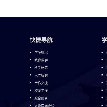
快捷导航
学院概况
教育教学
科学研究
人才招聘
合作交流
校友工作
综合服务
齐鲁医学史馆