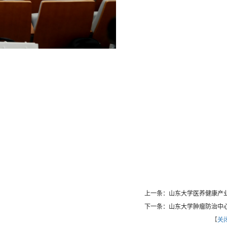
上一条：山东大学医养健康产
下一条：山东大学肿瘤防治中
【
关