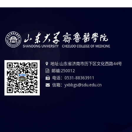
地址:山东省济南市历下区文化西路44号
邮编:250012
电话：0531-88363911
信箱：yxbbgs@sdu.edu.cn