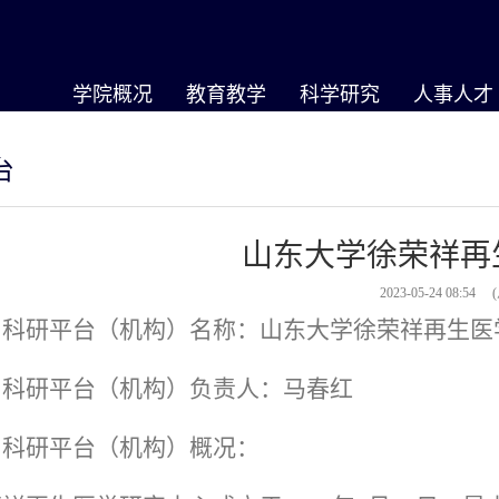
学院概况
教育教学
科学研究
人事人才
台
山东大学徐荣祥再
2023-05-24 08:54
、科研平台（机构）名称：山东大学徐荣祥再生医
、科研平台（机构）负责人：马春红
、科研平台（机构）概况：