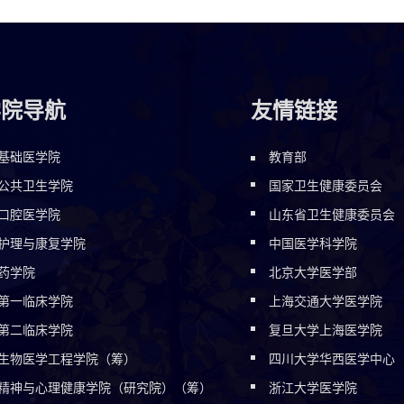
学院导航
友情链接
基础医学院
教育部
公共卫生学院
国家卫生健康委员会
口腔医学院
山东省卫生健康委员会
护理与康复学院
中国医学科学院
药学院
北京大学医学部
第一临床学院
上海交通大学医学院
第二临床学院
复旦大学上海医学院
生物医学工程学院（筹）
四川大学华西医学中心
精神与心理健康学院（研究院）（筹）
浙江大学医学院