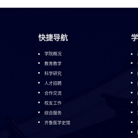
快捷导航
学院概况
教育教学
科学研究
人才招聘
合作交流
校友工作
综合服务
齐鲁医学史馆