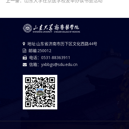
上一条：
山东大学在京医学校友举办读书会活动
地址:山东省济南市历下区文化西路44号
邮编:250012
电话：0531-88363911
信箱：yxbbgs@sdu.edu.cn