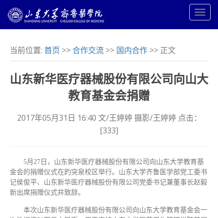
当前位置:
首页
>>
合作交流
>>
国内合作
>> 正文
山东新华医疗器械股份有限公司向山大
教育基金会捐赠
2017年05月31日 16:40 文/王婷婷 摄影/王婷婷 点击：
[
333
]
5月27日，山东新华医疗器械股份有限公司向山东大学教育基
金会的捐赠仪式在趵突泉校区举行。山东大学齐鲁医学部党工委书
记侯俊平、山东新华医疗器械股份有限公司党委书记兼董事长赵毅
新出席捐赠仪式并致辞。
本次山东新华医疗器械股份有限公司向山东大学教育基金会一