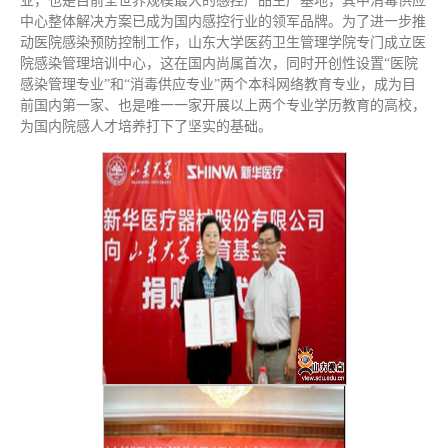
业，也是目前全世界规模最大的感控产品生产基地，其中消毒供应
中心整体解决方案已成为国内感控行业的领军品牌。为了进一步推
动医院感染预防控制工作，山东大学医药卫生管理学院专门成立医
院感染管理培训中心，这在国内尚属首次，同时开创性设置“医院
感染管理专业”和“消毒供应专业”两个本科网络教育专业，成为目
前国内第一家、也是唯一一家开展以上两个专业学历教育的高校，
为国内院感人才培养打下了坚实的基础。