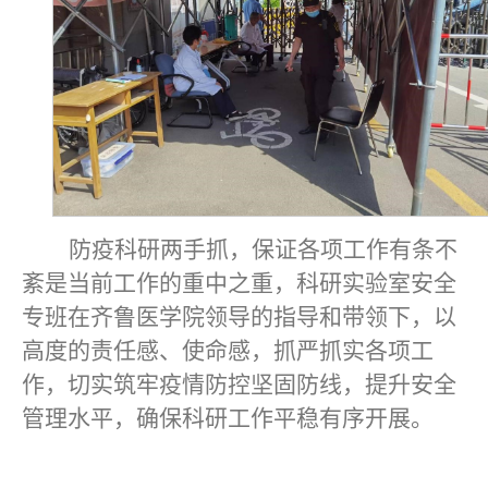
防疫科研两手抓，保证各项工作有条不
紊是当前工作的重中之重，科研实验室安全
专班在齐鲁医学院领导的指导和带领下，以
高度的责任感、使命感，抓严抓实各项工
作，切实筑牢疫情防控坚固防线，提升安全
管理水平，确保科研工作平稳有序开展。