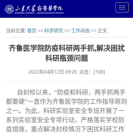
当前位置:
首页
>>
科学研究
>>
工作动态
>> 正文
齐鲁医学院防疫科研两手抓,解决困扰
科研瓶颈问题
2022年04月12日 09:20 点击：[
168
]
自封校以来，“防疫和科研，两手抓两手
都要硬”一直作为齐鲁医学院的工作指导原则
之一。为此，科研实验室安全专班开展了一
系列实验室安全专项行动，严格落实学校防
疫措施，重点解决封校情况下困扰科研工作