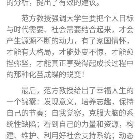
的分析，提出了有效的建议。
范方教授强调大学生要把个人目标
与时代需要、社会需要结合起来，才会
产生源源不断的动力，有了家国情怀，
才能有大格局，才能处变不惊，才能愈
挫弥坚，才能真正享受得起成长过程中
的那种化茧成蝶的蜕变！
最后，范方教授给出了幸福人生的
十个锦囊：发现意义，培养志趣，保持
自己的节奏；自我觉察，克服大脑的系
统性缺陷；看到自己的力量和资源，构
建、维护、利用好社会支持系统；动态