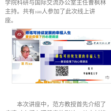
学院科研与国际交流办公室主任曹枫林
主持。共有
人参加了此次线上讲
1600
座。
本次讲座中，范方教授首先介绍了