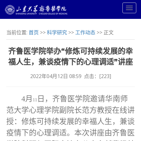
当前位置:
首页
>>
科学研究
>>
工作动态
>> 正文
齐鲁医学院举办“修炼可持续发展的幸
福人生，兼谈疫情下的心理调适”讲座
2022年04月12日 08:59 点击：[
223
]
4
月
日，齐鲁医学院邀请华南师
11
范大学心理学院副院长范方教授在线讲
授：修炼可持续发展的幸福人生，兼谈
疫情下的心理调适。本次讲座由齐鲁医