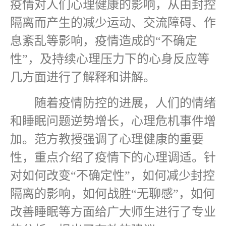
疫情对人们心理健康的影响，从由封控
隔离而产生的减少运动、交流障碍、作
息紊乱等影响，疫情造成的“不确定
性”，及持续心理压力下的心身反应等
几方面进行了解释和讲解。
随着疫情防控的进展，人们的情绪
和睡眠问题逆势增长，心理危机事件增
加。范方教授强调了心理健康的重要
性，重点介绍了疫情下的心理调适。针
对如何改变“不确定性”，如何减少封控
隔离的影响，如何战胜“无聊感”，如何
改善睡眠等方面给广大师生进行了专业