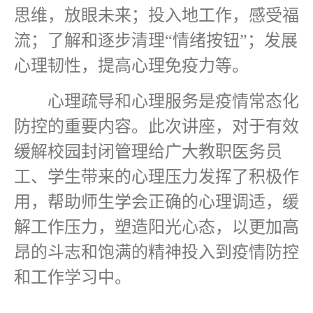
思维，放眼未来；投入地工作，感受福
流；了解和逐步清理“情绪按钮”；发展
心理韧性，提高心理免疫力等。
心理疏导和心理服务是疫情常态化
防控的重要内容。此次讲座，对于有效
缓解校园封闭管理给广大教职医务员
工、学生带来的心理压力发挥了积极作
用，帮助师生学会正确的心理调适，缓
解工作压力，塑造阳光心态，以更加高
昂的斗志和饱满的精神投入到疫情防控
和工作学习中。