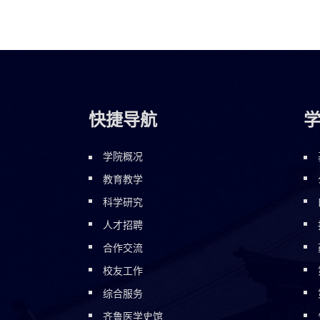
快捷导航
学院概况
教育教学
科学研究
人才招聘
合作交流
校友工作
综合服务
齐鲁医学史馆