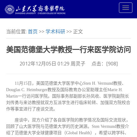
当前位置:
首页
>>
学术科研
>> 正文
美国范德堡大学教授一行来医学院访问
2012年12月05日 01:29 周灵子 点击：[
908
]
11月15日，美国范德堡大学医学中心Sten H. Vermund教授、
Douglas C. Heimburger教授及国际教育办公室助理主任Marie H.
Martin一行访问医学院。国际事务部副部长孙凤收、医学院副院长
刘传勇与来访教授就双方互派学生进行临床轮转、加强双方院校合
作等事宜进行了座谈交流。
座谈中，双方介绍了各自医学院的教学情况及国际交流现状，
回顾了山大医学院与范德堡大学的历史渊源。Sten Vermund教授介
绍了范德堡大学全球健康项目（Global Health），希望以跨学科、