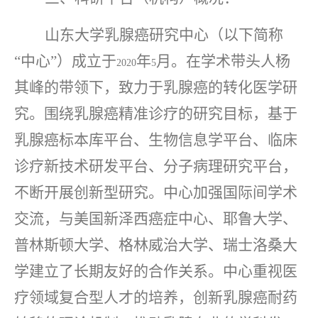
山东大学乳腺癌研究中心（以下简称
“中心”）成立于
年
月。在学术带头人杨
2020
5
其峰的带领下，致力于乳腺癌的转化医学研
究。围绕乳腺癌精准诊疗的研究目标，基于
乳腺癌标本库平台、生物信息学平台、临床
诊疗新技术研发平台、分子病理研究平台，
不断开展创新型研究。中心加强国际间学术
交流，与美国新泽西癌症中心、耶鲁大学、
普林斯顿大学、格林威治大学、瑞士洛桑大
学建立了长期友好的合作关系。中心重视医
疗领域复合型人才的培养，创新乳腺癌耐药