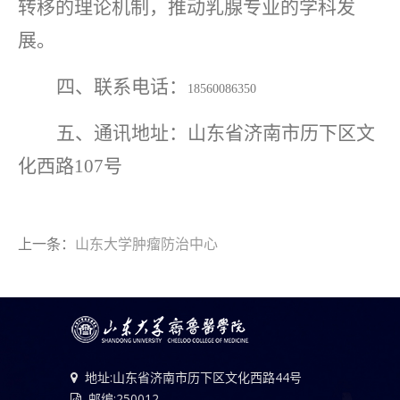
转移的理论机制，推动乳腺专业的学科发
展。
四、联系电话：
18560086350
五、通讯地址：山东省济南市历下区文
化西路
107
号
上一条：
山东大学肿瘤防治中心
地址:山东省济南市历下区文化西路44号
邮编:250012