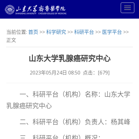
当前位置:
首页
>>
科学研究
>>
科研平台
>>
医学平台
>>
正文
山东大学乳腺癌研究中心
2023年05月24日 08:50 点击：[
679
]
一、科研平台（机构）名称：山东大学
乳腺癌研究中心
二、科研平台（机构）负责人：杨其峰
三、科研平台（机构）概况：