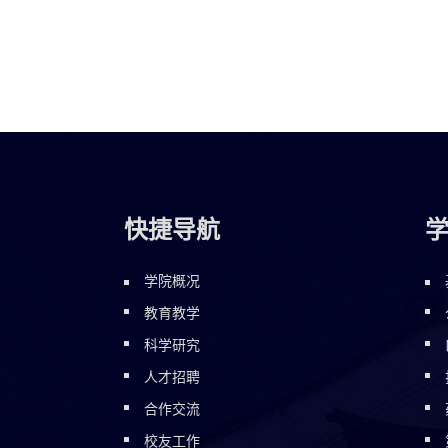
快捷导航
学院概况
教育教学
科学研究
人才招聘
合作交流
校友工作