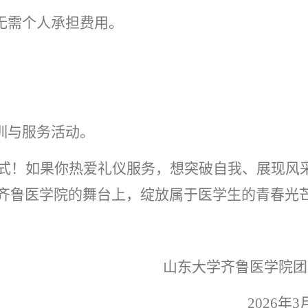
无需个人承担费用。
训与服务活动。
式！如果你热爱礼仪服务，想突破自我、展现风
齐鲁医学院的舞台上，绽放属于医学生的青春光
山东大学齐鲁医学院团
2026年3