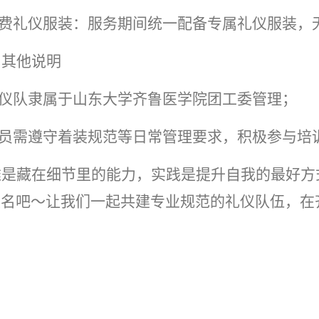
.免费礼仪服装：服务期间统一配备专属礼仪服装，
、其他说明
礼仪队隶属于山东大学齐鲁医学院团工委管理；
.队员需遵守着装规范等日常管理要求，积极参与培
雅是藏在细节里的能力，实践是提升自我的最好方
报名吧～让我们一起共建专业规范的礼仪队伍，在