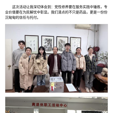
这次活动让我深切体会到：党性修养要在服务实践中锤炼，专
业价值要在为民解忧中彰显。我们清点的不只是药品，更是一份份
沉甸甸的信任与托付。