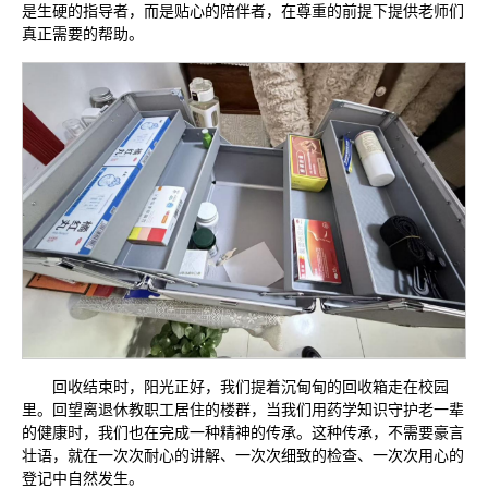
是生硬的指导者，而是贴心的陪伴者，在尊重的前提下提供老师们
真正需要的帮助。
回收结束时，阳光正好，我们提着沉甸甸的回收箱走在校园
里。回望离退休教职工居住的楼群，当我们用药学知识守护老一辈
的健康时，我们也在完成一种精神的传承。这种传承，不需要豪言
壮语，就在一次次耐心的讲解、一次次细致的检查、一次次用心的
登记中自然发生。