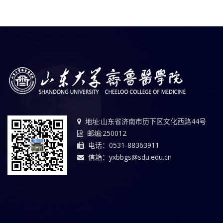
地址:山东省济南市历下区文化西路44号
邮编:250012
电话：0531-88363911
信箱：yxbbgs@sdu.edu.cn