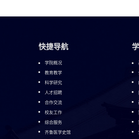
快捷导航
学院概况
教育教学
科学研究
人才招聘
合作交流
校友工作
综合服务
齐鲁医学史馆