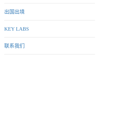
出国出境
KEY LABS
联系我们