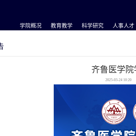
学院概况
教育教学
科学研究
人事人才
告
齐鲁医学院
2025-03-24 10:20