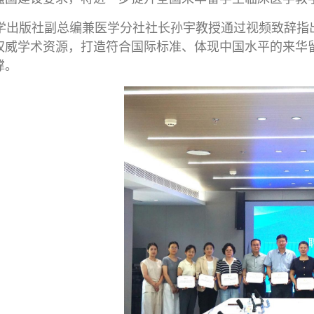
出版社副总编兼医学分社社长孙宇教授通过视频致辞指
权威学术资源，打造符合国际标准、体现中国水平的来华留
撑。