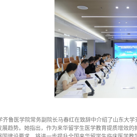
齐鲁医学院常务副院长马春红在致辞中介绍了山东大学
发展趋势。她指出，作为来华留学生医学教育提质增效的
强国建设要求，将进一步提升全国来华留学生临床医学教