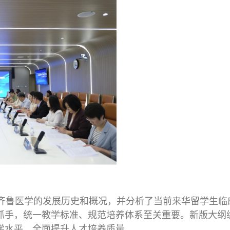
齐鲁医学的发展历史和概况，并分析了当前来华留学生临
抓手，统一教学标准、规范培养体系至关重要。新版大纲
学水平，全面提升人才培养质量。