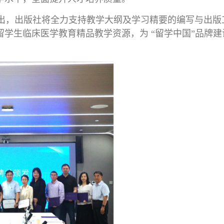
出，出版社将全力支持教学大纲及学习精要的编写与出版
学生临床医学教育精品教学资源，为 “留学中国”品牌建