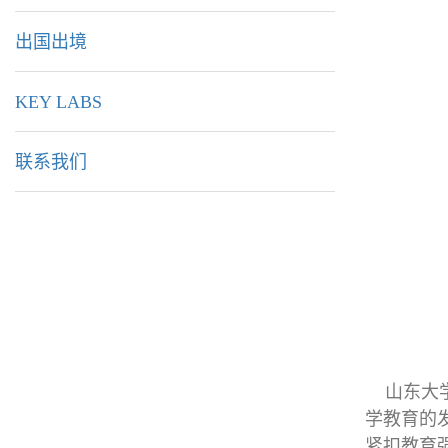
出国出境
KEY LABS
联系我们
山东大学
学教育的
紧扣教育