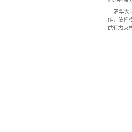
清华大学
作，依托
供有力支