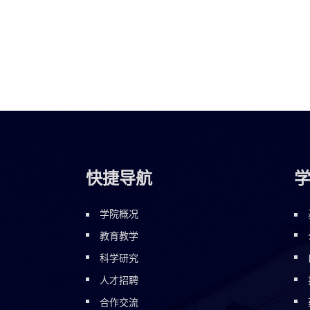
快捷导航
学院概况
教育教学
科学研究
人才招聘
合作交流