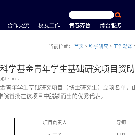
合作交流
校友工作
青春齐鲁
综合服务
当前位置：
首页
>
科学研究
>
工作动态
然科学基金青年学生基础研究项目资助
(点击：
886
)
金青年学生基础研究项目（博士研究生）立项名单，
学院首批在该项目中脱颖而出的优秀代表。
项目负责人
导师