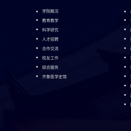
学院概况
教育教学
科学研究
人才招聘
合作交流
校友工作
综合服务
齐鲁医学史馆