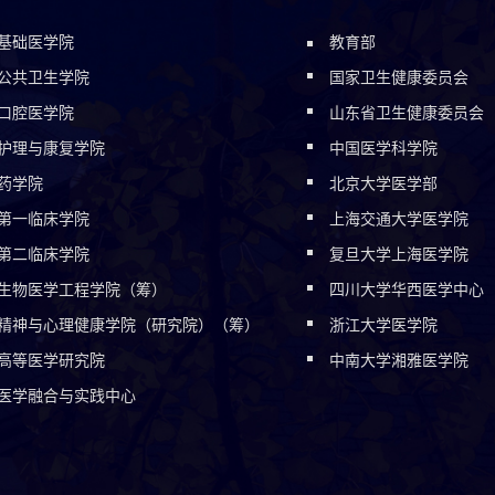
基础医学院
教育部
公共卫生学院
国家卫生健康委员会
口腔医学院
山东省卫生健康委员会
护理与康复学院
中国医学科学院
药学院
北京大学医学部
第一临床学院
上海交通大学医学院
第二临床学院
复旦大学上海医学院
生物医学工程学院（筹）
四川大学华西医学中心
精神与心理健康学院（研究院）（筹）
浙江大学医学院
高等医学研究院
中南大学湘雅医学院
医学融合与实践中心