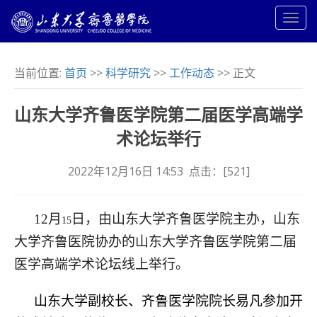
当前位置:
首页
>>
科学研究
>>
工作动态
>> 正文
山东大学齐鲁医学院第二届医学高端学
术论坛举行
2022年12月16日 14:53 点击：[
521
]
12
月
日，由山东大学齐鲁医学院主办，山东
15
大学齐鲁医院协办的山东大学齐鲁医学院第二届
医学高端学术论坛线上举行。
山东大学副校长、齐鲁医学院院长易凡参加开