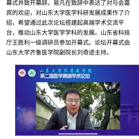
幕式并致开幕辞。易凡在致辞中表达了对与会嘉
宾的欢迎，对山东大学医学科研发展成果作了介
绍，希望通过此次论坛搭建起高端学术交流平
台，推动山东大学医学学科的发展。山东省科技
厅王胜利一级调研员参加开幕式。论坛开幕式由
山东大学齐鲁医学院副院长刘奇迹主持。