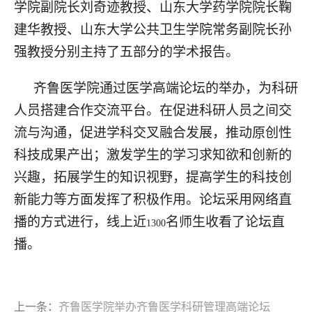
学院副院长刘奇迹教授、山东大学药学院院长鞠
建华教授、山东大学公共卫生学院常务副院长孙
强教授分别主持了五部分的学术报告。
齐鲁医学院通过医学高端论坛的举办，为科研
人员搭建合作交流平台。在促进科研人员之间交
流与沟通，促进学科交叉融合发展，推动原创性
科技成果产出；激发学生的学习求知欲和创新的
兴趣，拓展学生的知识视野，提高学生的科技创
新能力等方面发挥了积极作用。论坛采用网络直
播的方式进行，线上近
名师生收看了论坛直
1300
播。
上一条：
齐鲁医学院举办齐鲁医学科研管理高端论坛