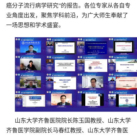
癌分子流行病学研究”的报告。各位专家从各自专
业角度出发，聚焦学科前沿，为广大师生奉献了
一场思想和学术盛宴。
山东大学齐鲁医院院长陈玉国教授、山东大学
齐鲁医学院副院长马春红教授、山东大学齐鲁医