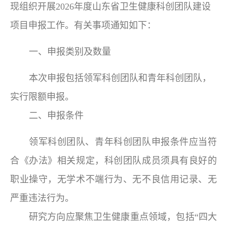
现组织开展2026年度山东省卫生健康科创团队建设
项目申报工作。有关事项通知如下：
一、申报类别及数量
本次申报包括领军科创团队和青年科创团队，
实行限额申报。
二、申报条件
领军科创团队、青年科创团队申报条件应当符
合《办法》相关规定，科创团队成员须具有良好的
职业操守，无学术不端行为、无不良信用记录、无
严重违法行为。
研究方向应聚焦卫生健康重点领域，包括“四大