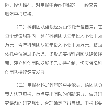
际，择优推荐。对申报中弄虚作假的，一经查实，
取消申报资格。
（二）
科创团队建设经费由依托单位自筹。在
每个建设周期内，领军科创团队每年投入不低于60
万元
，
青年科创团队每年投入不低于30万元。鼓励
依托单位通过多渠道、多形式筹措科创团队建设经
费，建立科创团队发展多元支持机制，切实保障科
创团队持续健康发展。
（三）申报材料是评审的重要依据，请团队负
责人认真填报，重点突出团队的创新潜力，做好研
书要
究课题的研究规划，合理确定产出目标。申报