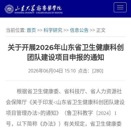
当前位置:
首页
>>
科学研究
>>
信息公告
>> 正文
关于开展2026年山东省卫生健康科创
团队建设项目申报的通知
2026年06月04日 15:10 点击：[
280
]
根据省卫生健康委、省科技厅、省人力资源社
会保障厅《关于印发<山东省卫生健康科创团队建设
项目管理办法>的通知》（鲁卫科教字〔2024〕1
号，以下简称《办法》）有关规定，省卫生健康委