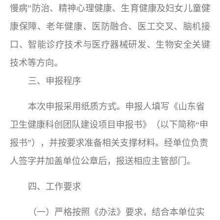
慢病”防治、精神心理健康、生育健康及妇女儿童健
康保障、老年健康、医防融合、医工交叉
、脑机接
口、智能诊疗技术与医疗器械研发、生物安全关键
技术等方向。
三、申报程序
本次申报采用纸质方式。申报人
填写《山东省
卫生健康科创团队建设项目申报书》（以下简称“申
报书”），并
按要求准备相关支撑材料。经单位负责
人签字并加盖单位公章后，报送相应主管部门。
四、工作要求
（一）严格按照《办法》要求，结合本单位实