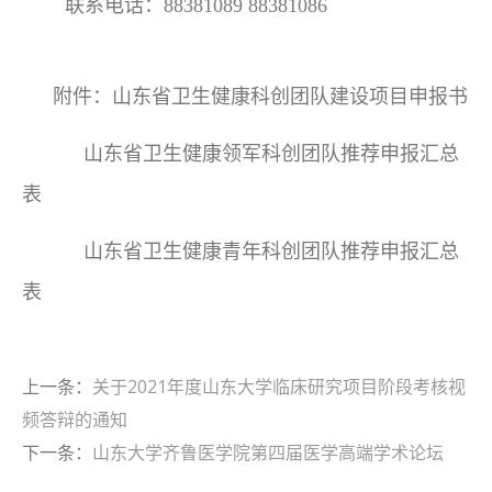
联系电话：88381089 88381086
附件：山东省卫生健康科创团队建设项目申报书
山东省卫生健康领军科创团队推荐申报汇总
表
山东省卫生健康青年科创团队推荐申报汇总
表
上一条：
关于2021年度山东大学临床研究项目阶段考核视
频答辩的通知
下一条：
山东大学齐鲁医学院第四届医学高端学术论坛