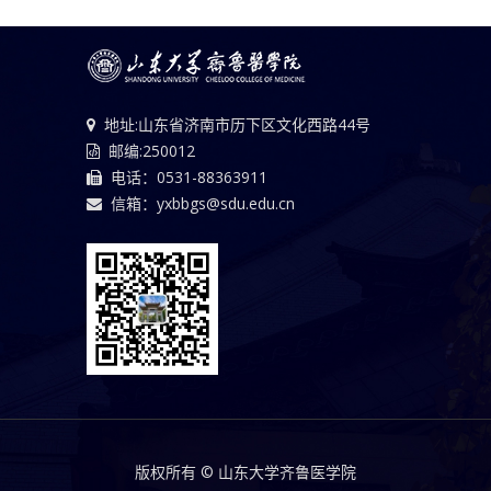
地址:山东省济南市历下区文化西路44号
邮编:250012
电话：0531-88363911
信箱：yxbbgs@sdu.edu.cn
版权所有 © 山东大学齐鲁医学院