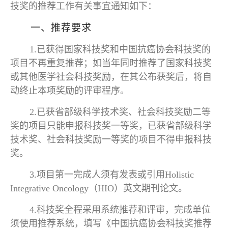
技奖的推荐工作有关事宜通知如下：
一、推荐要求
1.已获得国家科技奖和中国抗癌协会科技奖的
项目不再重复推荐；如当年同时推荐了国家科技奖
或其他医学社会科技奖励，在其公布获奖后，将自
动终止本项奖励的评审程序。
2.已获省部级科学技术奖、社会科技奖励二等
奖的项目只能申报科技奖一等奖，已获省部级科学
技术奖、社会科技奖励一等奖的项目不得申报科技
奖。
3.项目第一完成人须有发表或引用Holistic
Integrative Oncology（HIO）英文期刊论文。
4.科技奖全程采用系统推荐和评审，完成单位
须使用推荐系统，填写《中国抗癌协会科技奖推荐