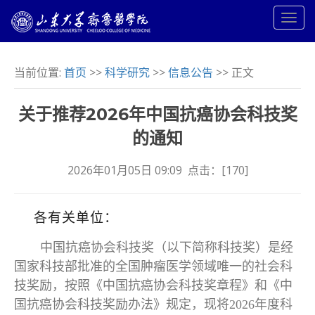
当前位置:
首页
>>
科学研究
>>
信息公告
>> 正文
关于推荐2026年中国抗癌协会科技奖
的通知
2026年01月05日 09:09 点击：[
170
]
各有关单位：
中国抗癌协会科技奖（以下简称科技奖）是经
国家科技部批准的全国肿瘤医学领域唯一的社会科
技奖励，按照《中国抗癌协会科技奖章程》和《中
国抗癌协会科技奖励办法》规定，现将2026年度科