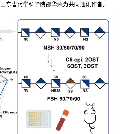
、山东省药学科学院邵华荣为共同通讯作者。