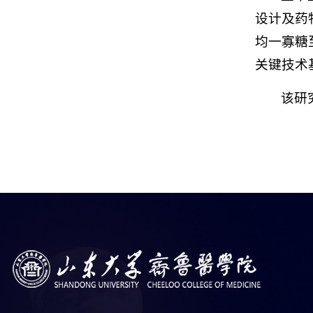
设计及药
均一寡糖
关键技术
该研