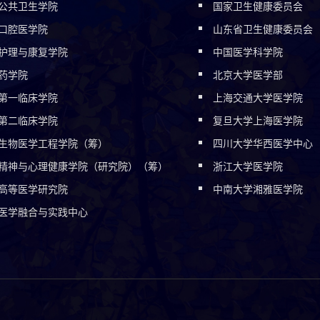
公共卫生学院
国家卫生健康委员会
口腔医学院
山东省卫生健康委员会
护理与康复学院
中国医学科学院
药学院
北京大学医学部
第一临床学院
上海交通大学医学院
第二临床学院
复旦大学上海医学院
生物医学工程学院（筹）
四川大学华西医学中心
精神与心理健康学院（研究院）（筹）
浙江大学医学院
高等医学研究院
中南大学湘雅医学院
医学融合与实践中心