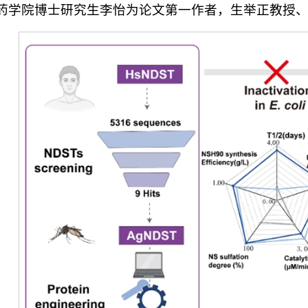
药学院博士研究生李怡为论文第一作者，生举正教授