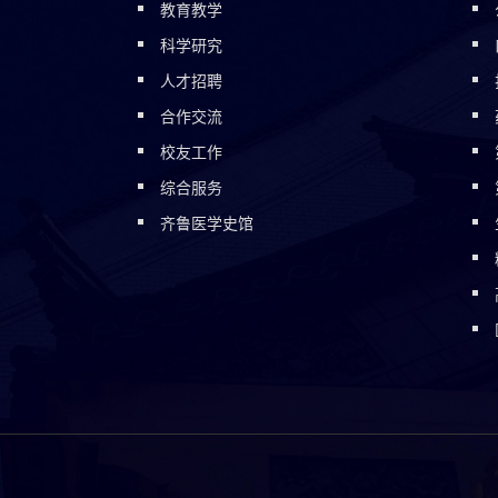
教育教学
科学研究
人才招聘
合作交流
校友工作
综合服务
齐鲁医学史馆