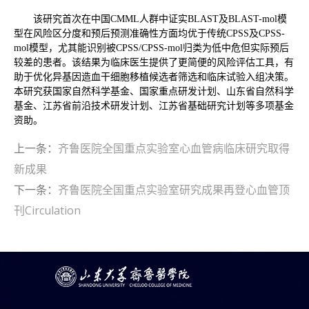
该研究首次在中国CMML人群中证实BLAST及BLAST-mol模
型在风险区分度和预后预测准确性方面均优于传统CPSS及CPSS-
mol模型，尤其能识别被CPSS/CPSS-mol归类为低中危但实际预后
较差的患者。该结果为临床医生提供了更简便的风险评估工具，有
助于优化异基因造血干细胞移植候选者筛选和临床试验入组决策。
本研究获国家自然科学基金、国家重点研发计划、山东省自然科学
基金、江苏省前沿技术研发计划、江苏省基础研究计划等多项基金
资助。
上一条：
齐鲁医院全国重点实验室心血管病临床研究取得
新成果
下一条：
齐鲁医院全国重点实验室研究成果再登心血管顶
刊Circulation