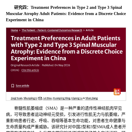
研究
四
：
Treatment Preferences in Type 2 and Type 3 Spinal
Muscular Atrophy Adult Patients: Evidence from a Discrete Choice
Experiment in China
脊髓性肌萎缩症（SMA）是一种严重的遗传性神经肌肉罕见
病，可导致患者运动神经元受损，引发进行性肌无力与肌萎缩，严
重影响患者行走、呼吸、吞咽等基本生命功能，对患者生命健康与
生命质量构成严重威胁。该研究针对中国2型和3型SMA成人患者开