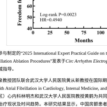
定的“2025 International Expert Practical Guide on the U
brillation Ablation Procedures”发表于
Circ Arrhythm Electro
威指导。
教授团队联合武汉大学人民医院黄从新教授在国际期刊MedComm发表
With Atrial Fibrillation in Cardiology, Internal 
区）心内科林明杰和武汉大学人民医院教授黄鹤为共
治疗现状及时间趋势。本研究结果显示，中国房颤患