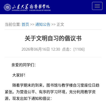
当前位置:
首页
>>
通知公告
>> 正文
关于文明自习的倡议书
2026年06月16日 12:30 点击：[
1106
]
亲爱的同学们：
大家好！
随着学期末的到来，图书馆与教学楼自习室座位日趋
紧张。为营造公平、有序的学习环境，充分利用教学资
源，现发出如下通知和倡议：