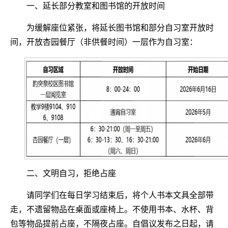
一、延长部分教室和图书馆的开放时间
为缓解座位紧张，将延长图书馆和部分自习室开放时
间，开放杏园餐厅（非供餐时间）一层作为自习室：
二、文明自习，拒绝占座
请同学们在每日学习结束后，将个人书本文具全部带
走，不遗留物品在桌面或座椅上。不使用书本、水杯、背
包等物品提前占座，不隔夜占座。自倡议发布之日起，请