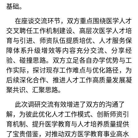
基础。
在座谈交流环节，双方重点围绕医学人才
交叉聘任工作机制建设、高层次医学人才培
育与引进、师资队伍提质培优、人才服务保
障体系升级增效等内容充分交流、分享经
验、碰撞思路。双方立足各自办学优势与工
作实际，探讨现存工作难点与优化路径，为
后续深化合作、推进人才工作高质量发展凝
聚共识、汇聚思路。
此次调研交流有效增进了双方的沟通了
解，为彼此优化人才工作模式、创新师资引
育机制、提升医学教育与人才培养质量提供
了宝贵借鉴，对推动双方医学教育事业高水