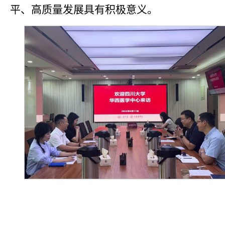
平、高质量发展具有积极意义。