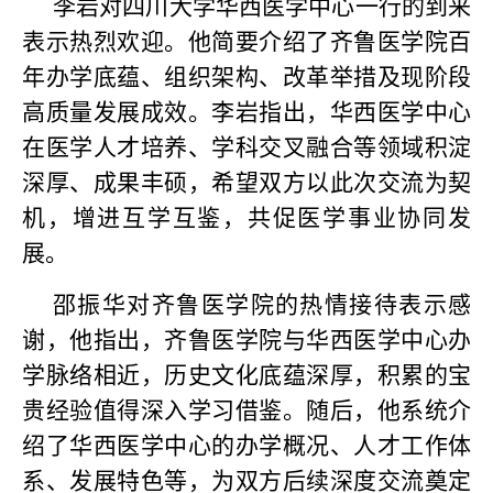
李岩对四川大学华西医学中心一行的到来
表示热烈欢迎。他简要介绍了齐鲁医学院百
年办学底蕴、组织架构、改革举措及现阶段
高质量发展成效。李岩指出，华西医学中心
在医学人才培养、学科交叉融合等领域积淀
深厚、成果丰硕，希望双方以此次交流为契
机，增进互学互鉴，共促医学事业协同发
展。
邵振华对齐鲁医学院的热情接待表示感
谢，他指出，齐鲁医学院与华西医学中心办
学脉络相近，历史文化底蕴深厚，积累的宝
贵经验值得深入学习借鉴。随后，他系统介
绍了华西医学中心的办学概况、人才工作体
系、发展特色等，为双方后续深度交流奠定