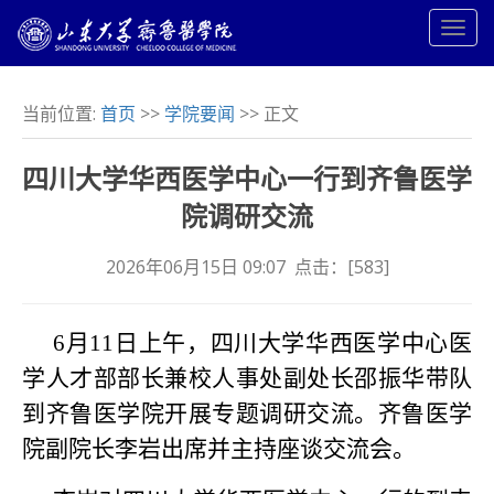
当前位置:
首页
>>
学院要闻
>> 正文
四川大学华西医学中心一行到齐鲁医学
院调研交流
2026年06月15日 09:07 点击：[
583
]
6月11日上午，四川大学华西医学中心医
学人才部部长兼校人事处副处长邵振华带队
到齐鲁医学院开展专题调研交流。齐鲁医学
院副院长李岩出席并主持座谈交流会。