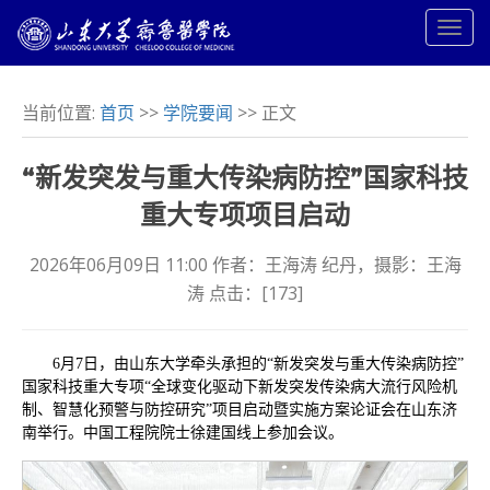
当前位置:
首页
>>
学院要闻
>> 正文
“新发突发与重大传染病防控”国家科技
重大专项项目启动
2026年06月09日 11:00 作者：王海涛 纪丹，摄影：王海
涛 点击：[
173
]
6月7日，由山东大学牵头承担的“新发突发与重大传染病防控”
国家科技重大专项“全球变化驱动下新发突发传染病大流行风险机
制、智慧化预警与防控研究”项目启动暨实施方案论证会在山东济
南举行。中国工程院院士徐建国线上参加会议。