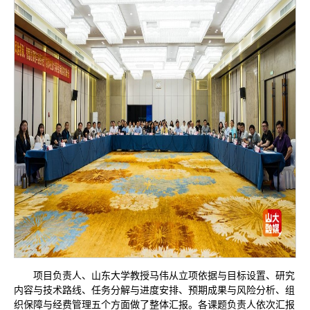
项目负责人、山东大学教授马伟从立项依据与目标设置、研究
内容与技术路线、任务分解与进度安排、预期成果与风险分析、组
织保障与经费管理五个方面做了整体汇报。各课题负责人依次汇报