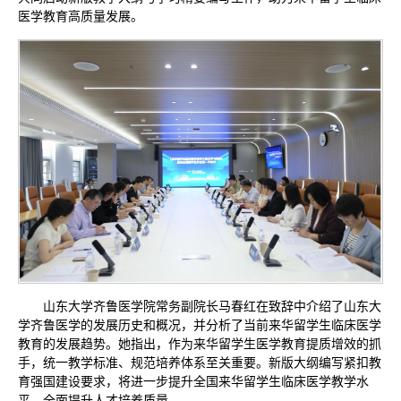
医学教育高质量发展。
山东大学齐鲁医学院常务副院长马春红在致辞中介绍了山东大
学齐鲁医学的发展历史和概况，并分析了当前来华留学生临床医学
教育的发展趋势。她指出，作为来华留学生医学教育提质增效的抓
手，统一教学标准、规范培养体系至关重要。新版大纲编写紧扣教
育强国建设要求，将进一步提升全国来华留学生临床医学教学水
平，全面提升人才培养质量。