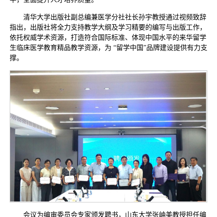
清华大学出版社副总编兼医学分社社长孙宇教授通过视频致辞
指出，出版社将全力支持教学大纲及学习精要的编写与出版工作，
依托权威学术资源，打造符合国际标准、体现中国水平的来华留学
生临床医学教育精品教学资源，为 “留学中国”品牌建设提供有力支
撑。
会议为编审委员会专家颁发聘书，山东大学张岫美教授担任编