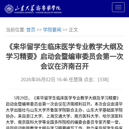
当前位置:
首页
>>
学院要闻
>> 正文
《来华留学生临床医学专业教学大纲及
学习精要》启动会暨编审委员会第一次
会议在济南召开
2026年06月02日 16:46 任慧珠 点击：[
338
]
5月29日，《来华留学生临床医学专业教学大纲及学习精要》
启动会暨编审委员会第一次会议在济南顺利召开。本次会议由清华
大学出版社与山东大学齐鲁医学院联合主办，山东大学基础医学院
协办，来自浙江大学、上海交通大学、南方医科大学、哈尔滨医科
大学、南京医科大学等全国多所院校的编委会委员专家齐聚一堂，
共同启动新版教学大纲与学习精要编写工作，助力来华留学生临床