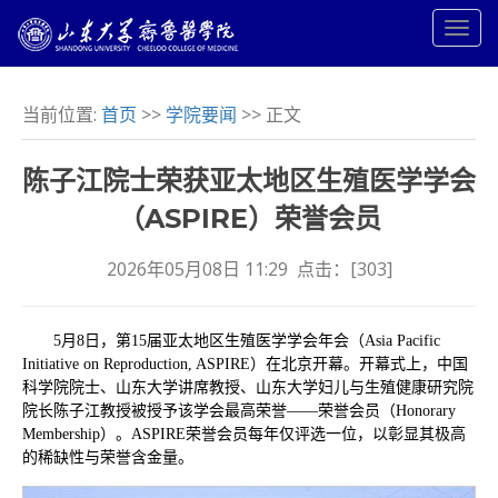
当前位置:
首页
>>
学院要闻
>> 正文
陈子江院士荣获亚太地区生殖医学学会
（ASPIRE）荣誉会员
2026年05月08日 11:29 点击：[
303
]
5月8日，第15届亚太地区生殖医学学会年会（Asia Pacific
Initiative on Reproduction, ASPIRE）在北京开幕。开幕式上，中国
科学院院士、山东大学讲席教授、山东大学妇儿与生殖健康研究院
院长陈子江教授被授予该学会最高荣誉——荣誉会员（Honorary
Membership）。ASPIRE荣誉会员每年仅评选一位，以彰显其极高
的稀缺性与荣誉含金量。