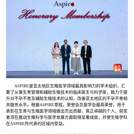
ASPIRE是亚太地区生殖医学领域最具影响力的学术组织，汇
聚了从事生育管理和辅助生殖技术的临床医生与科学家，致力于提
升对不孕不育及辅助生殖技术的认知，改善亚太地区的不孕不育相
关服务水平。根据ASPIRE章程，荣誉会员是学会最高荣誉，用于
表彰在生育与生殖医学领域做出杰出贡献、真正卓越的个人。获奖
者须在推动生殖科学与医学发展方面取得显著成就，并使生殖学科
在ASPIRE所代表的区域内受益。