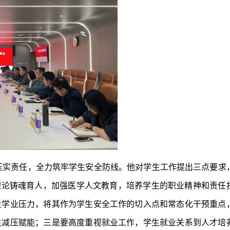
压实责任，全力筑牢学生安全防线。他对学生工作提出三点要求
理论铸魂育人，加强医学人文教育，培养学生的职业精神和责任
生学业压力，将其作为学生安全工作的切入点和常态化干预重点
生减压赋能；三是要高度重视就业工作，学生就业关系到人才培