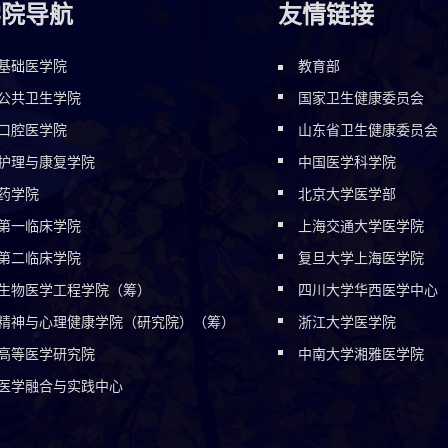
学院导航
友情链接
基础医学院
教育部
公共卫生学院
国家卫生健康委员会
口腔医学院
山东省卫生健康委员会
护理与康复学院
中国医学科学院
药学院
北京大学医学部
第一临床学院
上海交通大学医学院
第二临床学院
复旦大学上海医学院
生物医学工程学院（筹）
四川大学华西医学中心
精神与心理健康学院（研究院）（筹）
浙江大学医学院
高等医学研究院
中南大学湘雅医学院
医学融合与实践中心