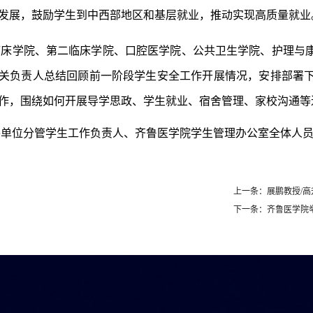
发展，鼓励学生到中西部地区和基层就业，推动实现高质量就业
临床学院、第二临床学院、口腔医学院、公共卫生学院、护理与
关负责人总结回顾前一阶段学生安全工作开展情况，安排部署
作，围绕如何开展导学思政、学生就业、宿舍管理、家校沟通等
各单位分管学生工作负责人、齐鲁医学院学生管理办公室全体人
上一条：展鹏教授/
下一条：齐鲁医学院