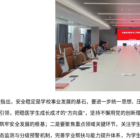
昌指出，安全稳定是学校事业发展的基石，要进一步统一思想、
引领，把稳医学生成长成才的“方向盘”，坚持不懈用党的创新
筑牢安全发展的根基；二是要聚焦重点领域关键环节，关注学
态监测与分级预警机制，完善学业帮扶与能力提升体系，为学