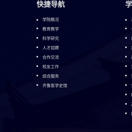
快捷导航
学院概况
教育教学
科学研究
人才招聘
合作交流
校友工作
综合服务
齐鲁医学史馆