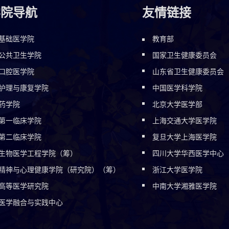
学院导航
友情链接
基础医学院
教育部
公共卫生学院
国家卫生健康委员会
口腔医学院
山东省卫生健康委员会
护理与康复学院
中国医学科学院
药学院
北京大学医学部
第一临床学院
上海交通大学医学院
第二临床学院
复旦大学上海医学院
生物医学工程学院（筹）
四川大学华西医学中心
精神与心理健康学院（研究院）（筹）
浙江大学医学院
高等医学研究院
中南大学湘雅医学院
医学融合与实践中心