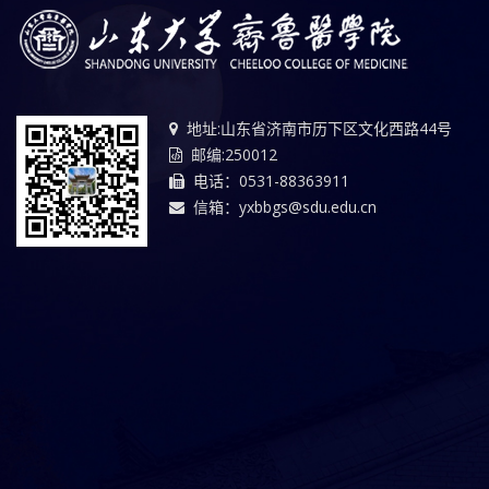
地址:山东省济南市历下区文化西路44号
邮编:250012
电话：0531-88363911
信箱：yxbbgs@sdu.edu.cn