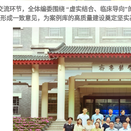
交流环节，全体编委围绕
“虚实结合、临床导向
等
形成一致意见，为案例库的高质量建设奠定坚实