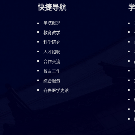
快捷导航
学院概况
教育教学
科学研究
人才招聘
合作交流
校友工作
综合服务
齐鲁医学史馆