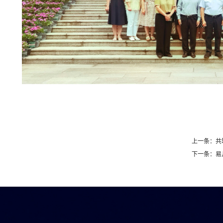
上一条：共
下一条：易