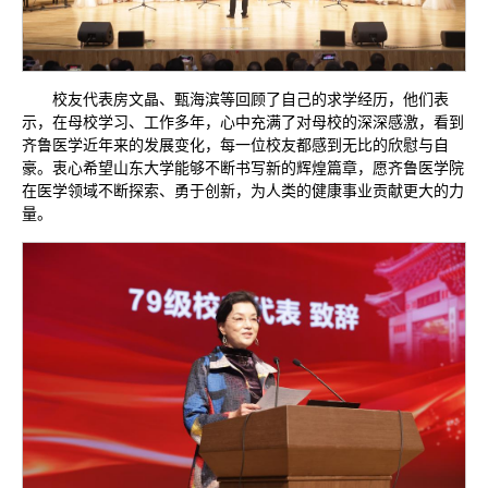
校友代表房文晶、甄海滨等回顾了自己的求学经历，他们表
示，在母校学习、工作多年，心中充满了对母校的深深感激，看到
齐鲁医学近年来的发展变化，每一位校友都感到无比的欣慰与自
豪。衷心希望山东大学能够不断书写新的辉煌篇章，愿齐鲁医学院
在医学领域不断探索、勇于创新，为人类的健康事业贡献更大的力
量。