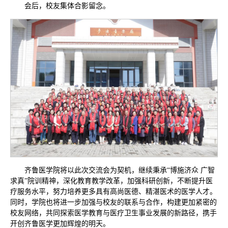
会后，校友集体合影留念。
齐鲁医学院将以此次交流会为契机，继续秉承“博施济众 广智
求真”院训精神，深化教育教学改革，加强科研创新，不断提升医
疗服务水平，努力培养更多具有高尚医德、精湛医术的医学人才。
同时，学院也将进一步加强与校友的联系与合作，构建更加紧密的
校友网络，共同探索医学教育与医疗卫生事业发展的新路径，携手
开创齐鲁医学更加辉煌的明天。