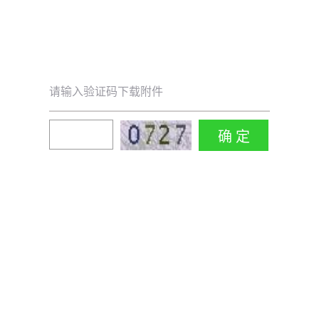
请输入验证码下载附件